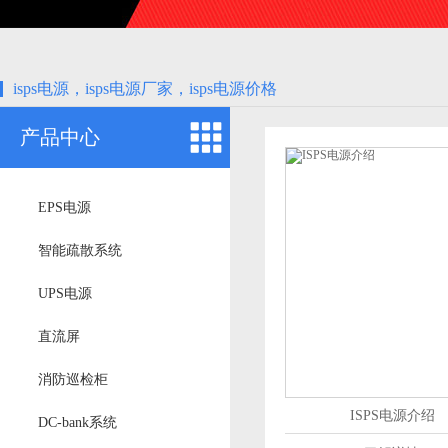
isps电源，isps电源厂家，isps电源价格
产品中心
EPS电源
智能疏散系统
UPS电源
直流屏
消防巡检柜
ISPS电源介绍
DC-bank系统